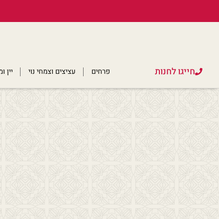
חייגו לחנות
פרחים
עציצים וצמחי נוי
יין 