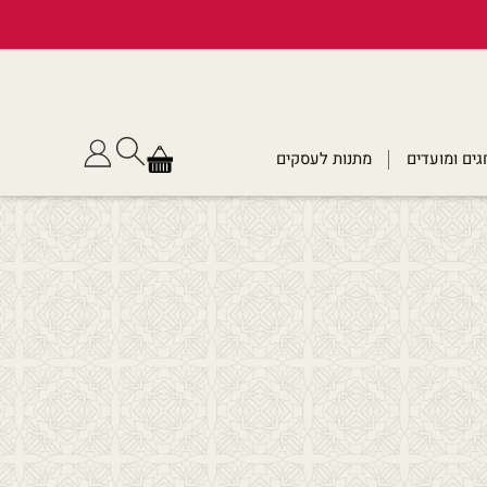
גים ומועדים
מתנות לעסקים