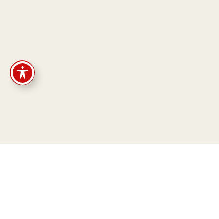
כל הזכויות שמורות | © 2026 Malka