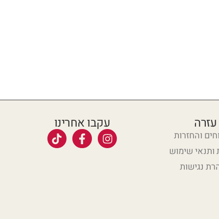
עזרה
עקבו אחרינו
ים והחזרות
 ותנאי שימוש
רת נגישות