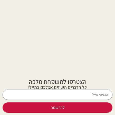
הצטרפו למשפחת מלכה
כל הדברים השווים אצלכם במייל!
להרשמה