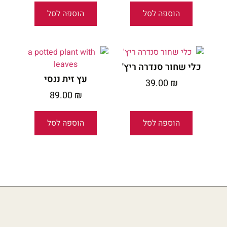
הוספה לסל
הוספה לסל
כלי שחור סנדרה ריץ'
עץ זית ננסי
39.00
₪
89.00
₪
הוספה לסל
הוספה לסל