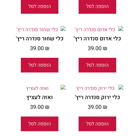
הוספה לסל
הוספה לסל
כלי אדום סנדרה ריץ'
כלי שחור סנדרה ריץ'
39.00
₪
39.00
₪
הוספה לסל
הוספה לסל
כלי ירוק סנדרה ריץ'
ואזה לעציץ
39.00
₪
39.00
₪
הוספה לסל
הוספה לסל