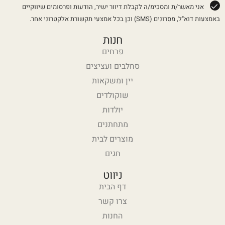
אני מאשר/ת ומסכימ/ה לקבלת דיוור ישיר, הודעות ופרסומים שיווקיים
באמצעות דוא"ל, מסרונים (SMS) וכן בכל אמצעי תקשורת אלקטרוני אחר.
חנות
פרחים
סחלבים ועציצים
יין ומשקאות
שוקולדים
יולדות
מתחתנים
מוצרים לבית
חגים
ניווט
דף הבית
צרו קשר
החנות