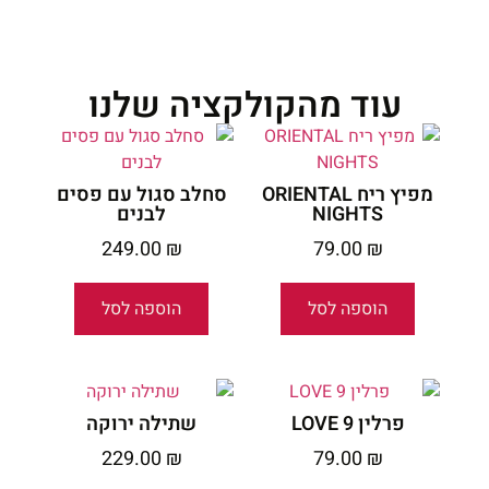
עוד מהקולקציה שלנו
מפיץ ריח ORIENTAL
סחלב סגול עם פסים
NIGHTS
לבנים
249.00
₪
79.00
₪
הוספה לסל
הוספה לסל
פרלין 9 LOVE
שתילה ירוקה
229.00
₪
79.00
₪