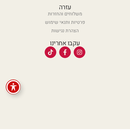
עזרה
משלוחים והחזרות
פרטיות ותנאי שימוש
הצהרת נגישות
עקבו אחרינו