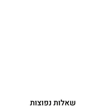
שאלות נפוצות