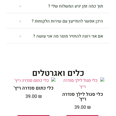
תוך כמה זמן יגיע המשלוח שלי ?
היכן אפשר להתייעץ עם שירות הלקוחות ?
אם אני רוצה להחזיר מוצר מה אני עושה ?
כלים ואגרטלים
כלי כתום סנדרה ריץ'
כלי סגול לילך סנדרה
39.00
₪
ריץ'
39.00
₪