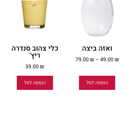
ואזה ביצה
כלי צהוב סנדרה
ריץ'
79.00
₪
–
49.00
₪
39.00
₪
הוספה לסל
הוספה לסל