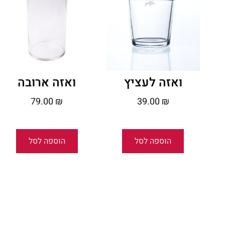
ואזה לעציץ
ואזה ארובה
79.00
₪
39.00
₪
הוספה לסל
הוספה לסל