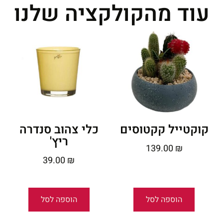
עוד מהקולקציה שלנו
קוקטייל קקטוסים
כלי צהוב סנדרה
ריץ'
139.00
₪
39.00
₪
הוספה לסל
הוספה לסל