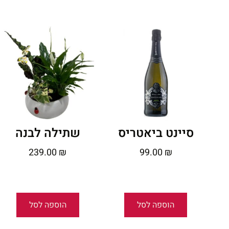
סיינט ביאטריס
שתילה לבנה
239.00
₪
99.00
₪
הוספה לסל
הוספה לסל