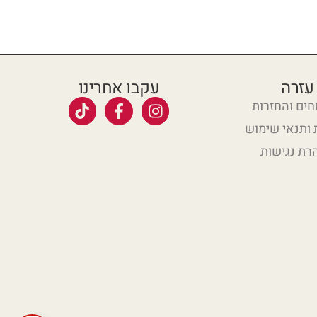
עזרה
עקבו אחרינו
ים והחזרות
 ותנאי שימוש
רת נגישות