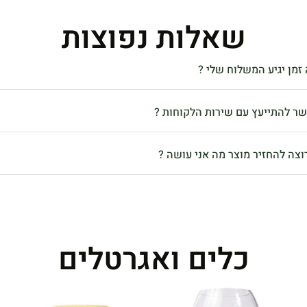
שאלות נפוצות
זמן יגיע המשלוח שלי ?
שר להתייעץ עם שירות הלקוחות ?
וצה להחזיר מוצר מה אני עושה ?
כלים ואגרטלים