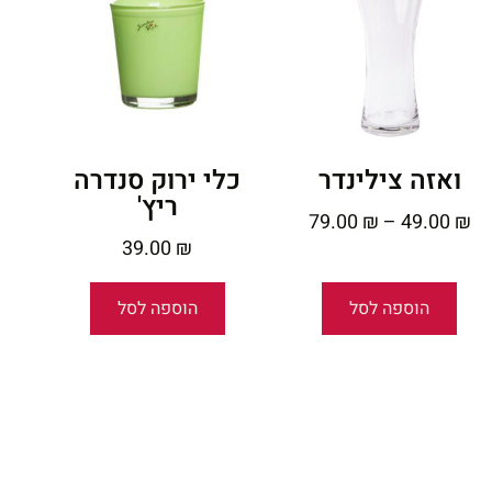
ואזה צילינדר
כלי ירוק סנדרה
ריץ'
79.00
₪
–
49.00
₪
39.00
₪
הוספה לסל
הוספה לסל