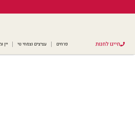
חייגו לחנות
פרחים
עציצים וצמחי נוי
יין 