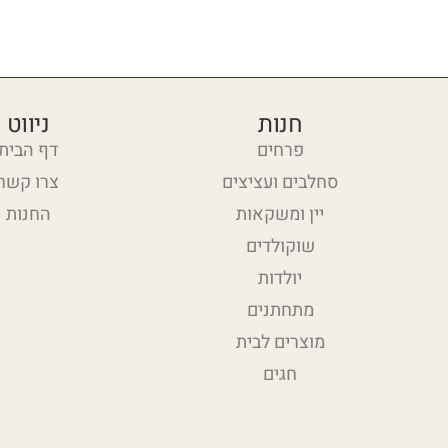
חנות
ניווט
פרחים
דף הבית
סחלבים ועציצים
צרו קשר
יין ומשקאות
החנות
שוקולדים
יולדות
מתחתנים
מוצרים לבית
חגים