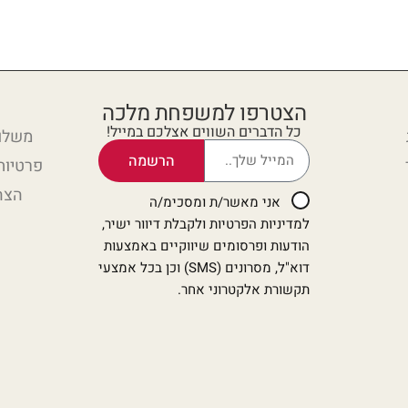
הצטרפו למשפחת מלכה
כל הדברים השווים אצלכם במייל!
משלוח
הרשמה
פרטיות
הצה
אני מאשר/ת ומסכימ/ה
למדיניות הפרטיות ולקבלת דיוור ישיר,
הודעות ופרסומים שיווקיים באמצעות
דוא"ל, מסרונים (SMS) וכן בכל אמצעי
תקשורת אלקטרוני אחר.