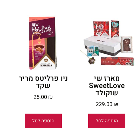
מארז שי
ניו פרליטס מריר
SweetLove
שקד
שוקולד
25.00
₪
229.00
₪
הוספה לסל
הוספה לסל