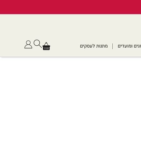
גים ומועדים
מתנות לעסקים