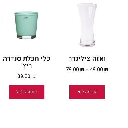
ואזה צילינדר
כלי תכלת סנדרה
ריץ'
79.00
₪
–
49.00
₪
39.00
₪
הוספה לסל
הוספה לסל