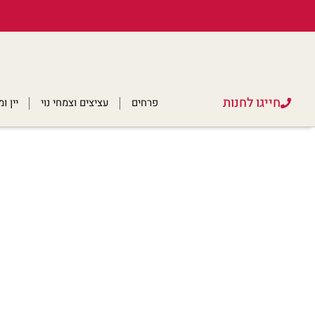
חייגו לחנות
פרחים
עציצים וצמחי נוי
יין 