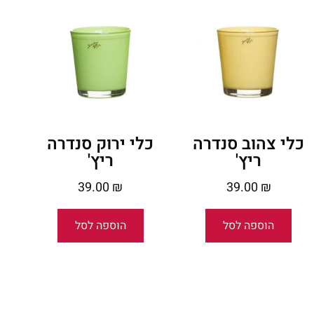
כלי צהוב סנדרה
כלי ירוק סנדרה
ריץ'
ריץ'
39.00
₪
39.00
₪
הוספה לסל
הוספה לסל