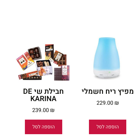
מפיץ ריח חשמלי
חבילת שי DE
KARINA
229.00
₪
239.00
₪
הוספה לסל
הוספה לסל