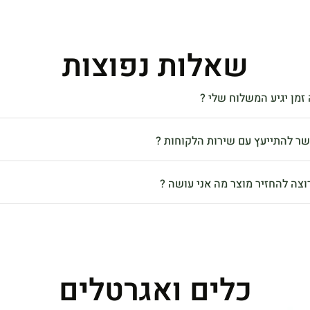
שאלות נפוצות
זמן יגיע המשלוח שלי ?
שר להתייעץ עם שירות הלקוחות ?
וצה להחזיר מוצר מה אני עושה ?
כלים ואגרטלים