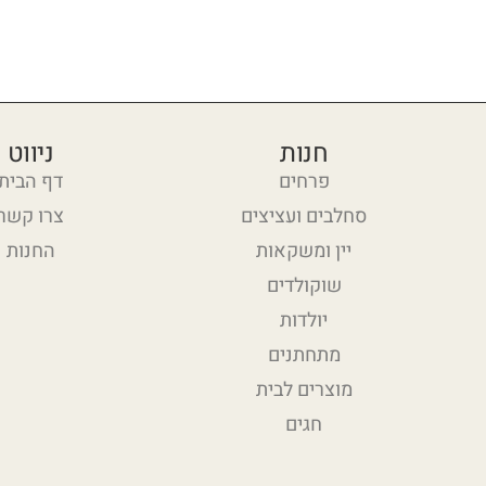
חנות
ניווט
פרחים
דף הבית
סחלבים ועציצים
צרו קשר
יין ומשקאות
החנות
שוקולדים
יולדות
מתחתנים
מוצרים לבית
חגים