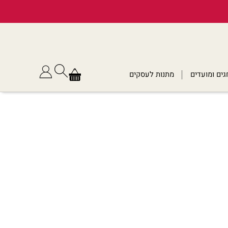
גים ומועדים
מתנות לעסקים