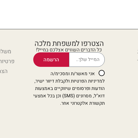
הצטרפו למשפחת מלכה
כל הדברים השווים אצלכם במייל!
משלוח
הרשמה
פרטיות
הצה
אני מאשר/ת ומסכימ/ה
למדיניות הפרטיות ולקבלת דיוור ישיר,
הודעות ופרסומים שיווקיים באמצעות
דוא"ל, מסרונים (SMS) וכן בכל אמצעי
תקשורת אלקטרוני אחר.