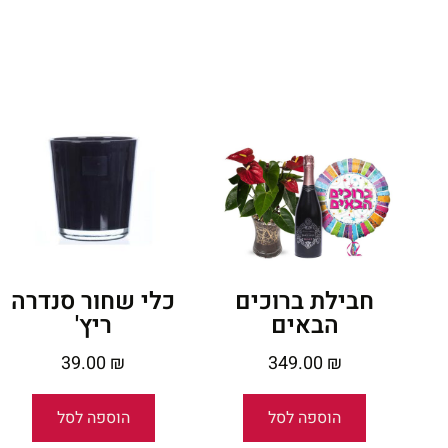
חבילת ברוכים
כלי שחור סנדרה
הבאים
ריץ'
39.00
₪
349.00
₪
הוספה לסל
הוספה לסל