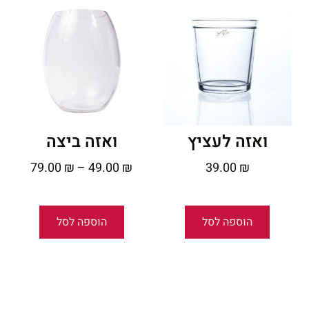
ואזה לעציץ
ואזה ביצה
79.00
₪
–
49.00
₪
39.00
₪
הוספה לסל
הוספה לסל