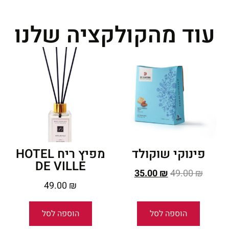
עוד מהקולקציה שלנו
פינוקי שוקולד
מפיץ ריח HOTEL
DE VILLE
35.00
₪
49.00
₪
49.00
₪
הוספה לסל
הוספה לסל