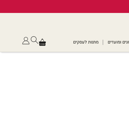
גים ומועדים
מתנות לעסקים