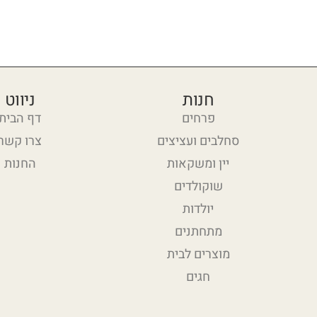
חנות
ניווט
פרחים
דף הבית
סחלבים ועציצים
צרו קשר
יין ומשקאות
החנות
שוקולדים
יולדות
מתחתנים
מוצרים לבית
חגים