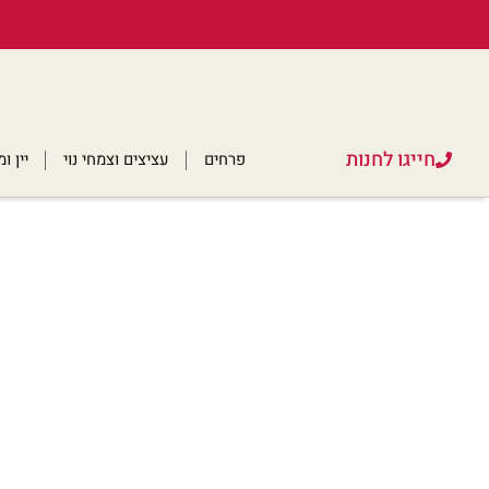
חייגו לחנות
פרחים
עציצים וצמחי נוי
יין 