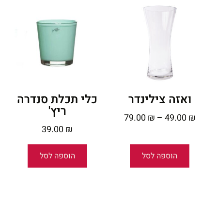
ואזה צילינדר
כלי תכלת סנדרה
ריץ'
79.00
₪
–
49.00
₪
39.00
₪
הוספה לסל
הוספה לסל