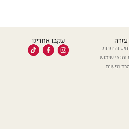
עזרה
עקבו אחרינו
ים והחזרות
 ותנאי שימוש
רת נגישות