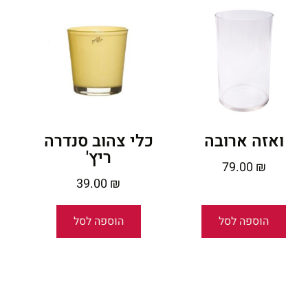
ואזה ארובה
כלי צהוב סנדרה
ריץ'
79.00
₪
39.00
₪
הוספה לסל
הוספה לסל