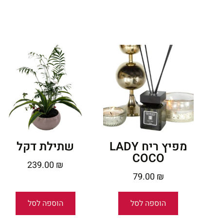
מפיץ ריח LADY
שתילת דקל
COCO
239.00
₪
79.00
₪
הוספה לסל
הוספה לסל