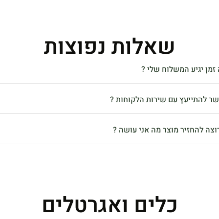
שאלות נפוצות
זמן יגיע המשלוח שלי ?
שר להתייעץ עם שירות הלקוחות ?
וצה להחזיר מוצר מה אני עושה ?
כלים ואגרטלים