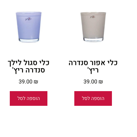
כלי אפור סנדרה
כלי סגול לילך
ריץ'
סנדרה ריץ'
39.00
₪
39.00
₪
הוספה לסל
הוספה לסל