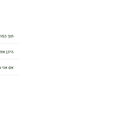
תוך כמה 
היכן אפ
אם אני ר