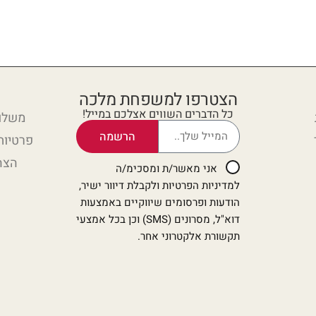
הצטרפו למשפחת מלכה
כל הדברים השווים אצלכם במייל!
משלוח
הרשמה
פרטיות
הצה
אני מאשר/ת ומסכימ/ה
למדיניות הפרטיות ולקבלת דיוור ישיר,
הודעות ופרסומים שיווקיים באמצעות
דוא"ל, מסרונים (SMS) וכן בכל אמצעי
תקשורת אלקטרוני אחר.