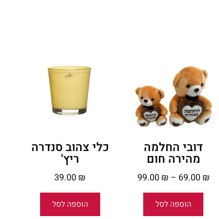
דובי החלמה
כלי צהוב סנדרה
מהירה חום
ריץ'
39.00
₪
99.00
₪
–
69.00
₪
הוספה לסל
הוספה לסל