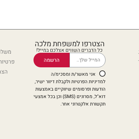
הצטרפו למשפחת מלכה
כל הדברים השווים אצלכם במייל!
משלוח
הרשמה
פרטיות
הצה
אני מאשר/ת ומסכימ/ה
למדיניות הפרטיות ולקבלת דיוור ישיר,
הודעות ופרסומים שיווקיים באמצעות
דוא"ל, מסרונים (SMS) וכן בכל אמצעי
תקשורת אלקטרוני אחר.