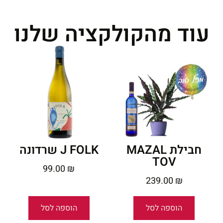
עוד מהקולקציה שלנו
חבילת MAZAL
J FOLK שרדונה
TOV
99.00
₪
239.00
₪
הוספה לסל
הוספה לסל