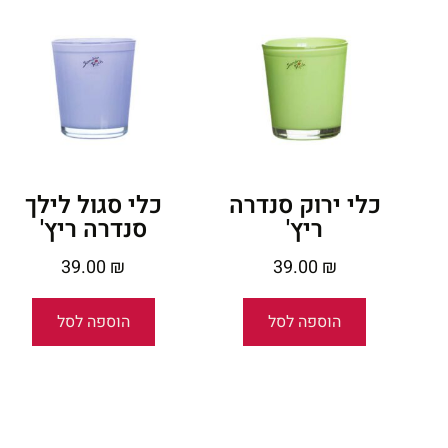
כלי ירוק סנדרה
כלי סגול לילך
ריץ'
סנדרה ריץ'
39.00
₪
39.00
₪
הוספה לסל
הוספה לסל