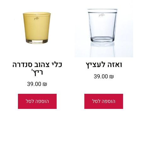
ואזה לעציץ
כלי צהוב סנדרה
ריץ'
39.00
₪
39.00
₪
הוספה לסל
הוספה לסל