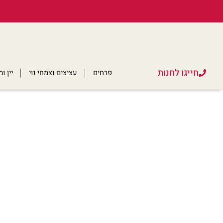
חייגו לחנות
פרחים
עציצים וצמחי נוי
יין 