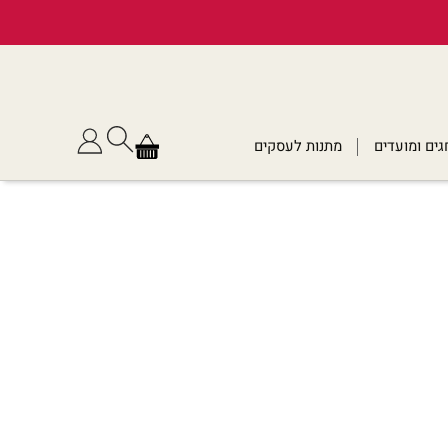
גים ומועדים
מתנות לעסקים