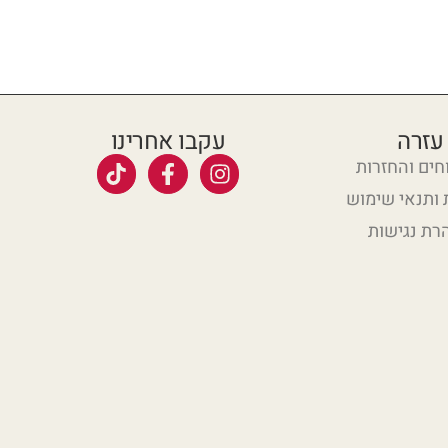
עזרה
עקבו אחרינו
ים והחזרות
 ותנאי שימוש
רת נגישות