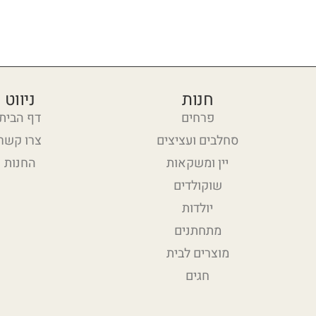
חנות
ניווט
פרחים
דף הבית
סחלבים ועציצים
צרו קשר
יין ומשקאות
החנות
שוקולדים
יולדות
מתחתנים
מוצרים לבית
חגים