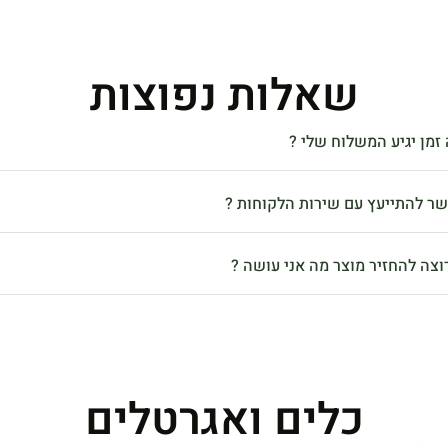
שאלות נפוצות
זמן יגיע המשלוח שלי ?
שר להתייעץ עם שירות הלקוחות ?
וצה להחזיר מוצר מה אני עושה ?
כלים ואגרטלים