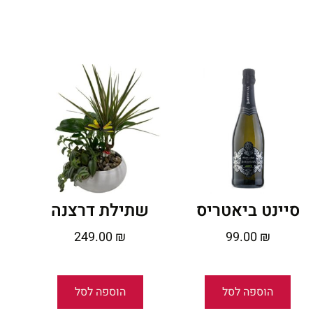
סיינט ביאטריס
שתילת דרצנה
249.00
₪
99.00
₪
הוספה לסל
הוספה לסל