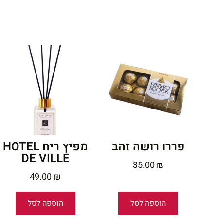
פררו רושה זהב
מפיץ ריח HOTEL
DE VILLE
35.00
₪
49.00
₪
הוספה לסל
הוספה לסל