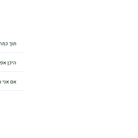
תוך כמה 
היכן אפ
אם אני ר