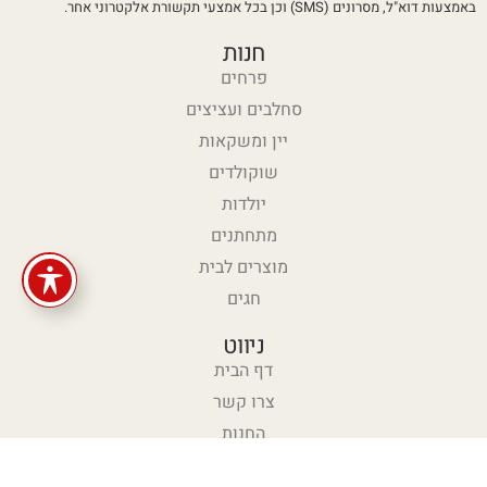
באמצעות דוא"ל, מסרונים (SMS) וכן בכל אמצעי תקשורת אלקטרוני אחר.
חנות
פרחים
סחלבים ועציצים
יין ומשקאות
שוקולדים
יולדות
מתחתנים
מוצרים לבית
חגים
ניווט
דף הבית
צרו קשר
החנות
עזרה