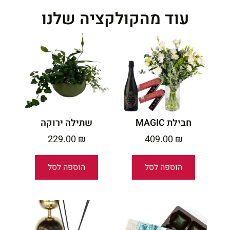
עוד מהקולקציה שלנו
חבילת MAGIC
שתילה ירוקה
229.00
₪
409.00
₪
הוספה לסל
הוספה לסל