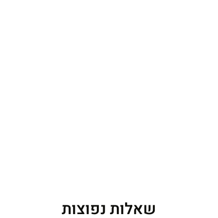
שאלות נפוצות