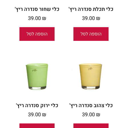
כלי תכלת סנדרה ריץ'
כלי שחור סנדרה ריץ'
39.00
₪
39.00
₪
הוספה לסל
הוספה לסל
כלי צהוב סנדרה ריץ'
כלי ירוק סנדרה ריץ'
39.00
₪
39.00
₪