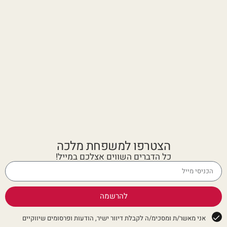
הצטרפו למשפחת מלכה
כל הדברים השווים אצלכם במייל!
להרשמה
אני מאשר/ת ומסכימ/ה לקבלת דיוור ישיר, הודעות ופרסומים שיווקיים