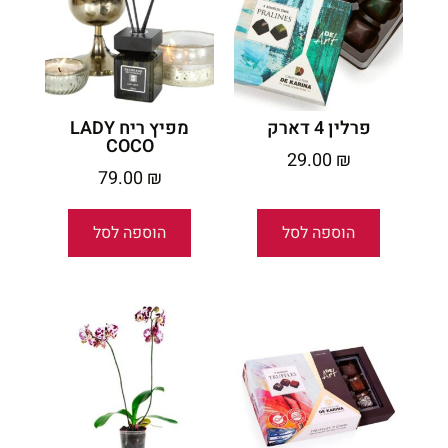
פרלין 4 דארק
מפיץ ריח LADY
COCO
29.00
₪
79.00
₪
הוספה לסל
הוספה לסל