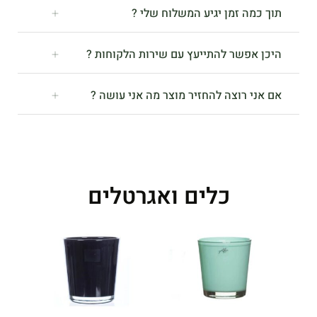
תוך כמה זמן יגיע המשלוח שלי ?
היכן אפשר להתייעץ עם שירות הלקוחות ?
אם אני רוצה להחזיר מוצר מה אני עושה ?
כלים ואגרטלים