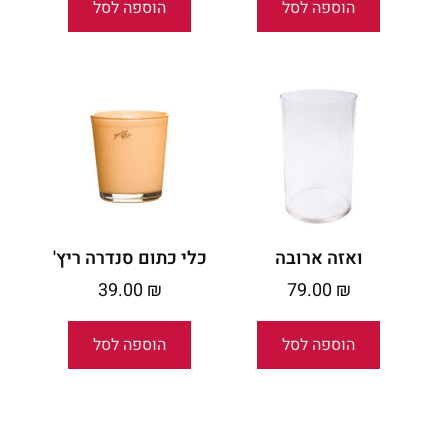
הוספה לסל
הוספה לסל
ואזה ארובה
כלי כתום סנדרה ריץ'
39.00
₪
79.00
₪
הוספה לסל
הוספה לסל