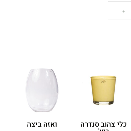
כלי צהוב סנדרה
ואזה ביצה