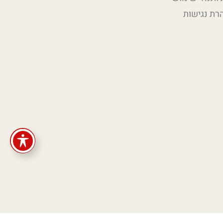
רת נגישות