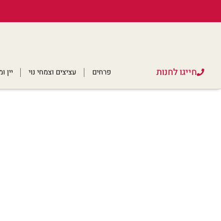
חייגו לחנות
פרחים
עציצים וצמחי נוי
יין 