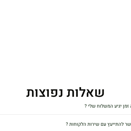
שאלות נפוצות
זמן יגיע המשלוח שלי ?
שר להתייעץ עם שירות הלקוחות ?