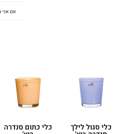
אם אני ר
כלי סגול לילך
כלי כתום סנדרה