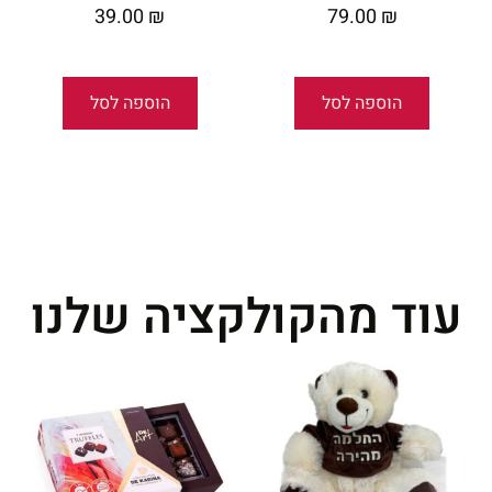
39.00
₪
79.00
₪
הוספה לסל
הוספה לסל
עוד מהקולקציה שלנו