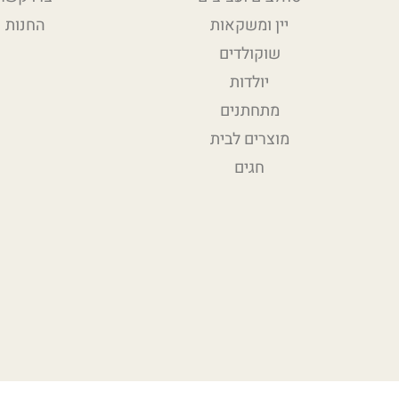
יין ומשקאות
החנות
שוקולדים
יולדות
מתחתנים
מוצרים לבית
חגים