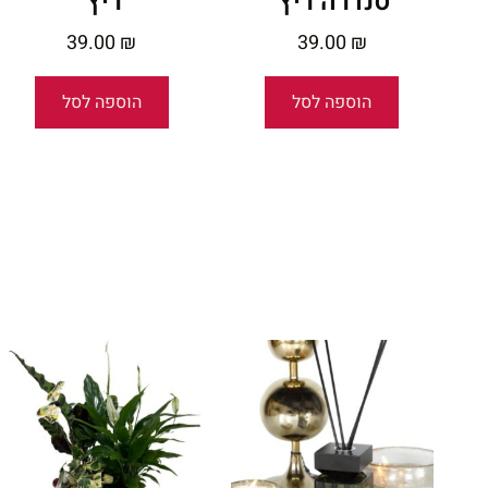
סנדרה ריץ'
ריץ'
39.00
₪
39.00
₪
הוספה לסל
הוספה לסל