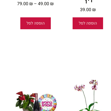
ריץ'
79.00
₪
–
49.00
₪
39.00
₪
הוספה לסל
הוספה לסל