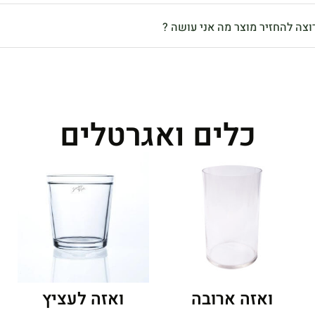
וצה להחזיר מוצר מה אני עושה ?
כלים ואגרטלים
ואזה ארובה
ואזה לעציץ