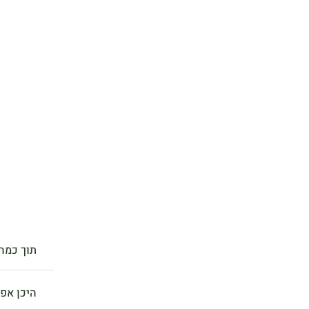
תוך כמה 
היכן אפ