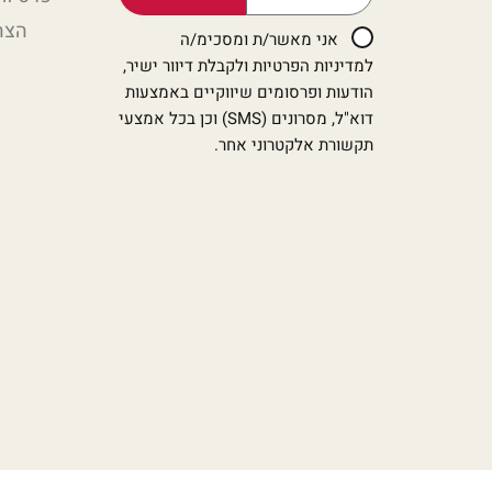
הצה
אני מאשר/ת ומסכימ/ה
למדיניות הפרטיות ולקבלת דיוור ישיר,
הודעות ופרסומים שיווקיים באמצעות
דוא"ל, מסרונים (SMS) וכן בכל אמצעי
תקשורת אלקטרוני אחר.