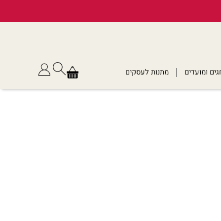
גים ומועדים
מתנות לעסקים